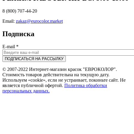
8 (800) 707-44-20
Email:
zakaz@eurocolor.market
Подписка
E-mail
*
© 2007-2022 Интернет-магазин красок "ЕВРОКОЛОР".
Стоимость товаров действительна на текущую дату.
Используем «cookie», если не устраивает, покиньте сайт. Не
является публичной офертой.
Политика обработки
персональных данных.