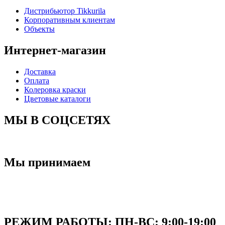
Дистрибьютор Tikkurila
Корпоративным клиентам
Объекты
Интернет-магазин
Доставка
Оплата
Колеровка краски
Цветовые каталоги
МЫ В СОЦСЕТЯХ
Мы принимаем
РЕЖИМ РАБОТЫ: ПН-ВC: 9:00-19:00