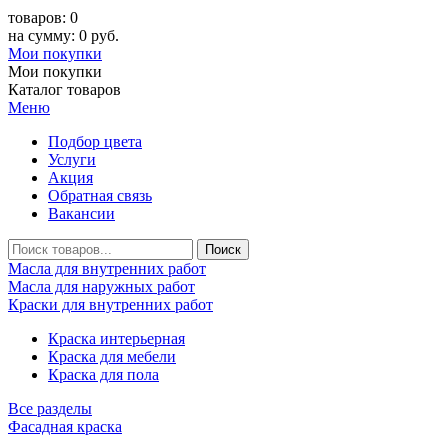
товаров: 0
на сумму: 0 руб.
Мои покупки
Мои покупки
Каталог товаров
Меню
Подбор цвета
Услуги
Акция
Обратная связь
Вакансии
Масла для внутренних работ
Масла для наружных работ
Краски для внутренних работ
Краска интерьерная
Краска для мебели
Краска для пола
Все разделы
Фасадная краска