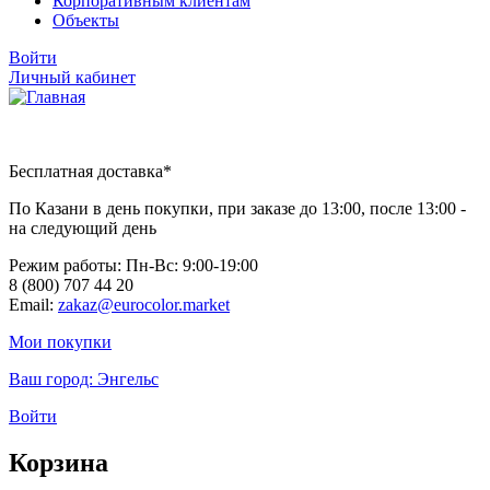
Корпоративным клиентам
Объекты
Войти
Личный кабинет
Бесплатная доставка*
По Казани в день покупки, при заказе до 13:00, после 13:00 -
на следующий день
Режим работы: Пн-Вc: 9:00-19:00
8 (800) 707 44 20
Email:
zakaz@eurocolor.market
Мои покупки
Ваш город:
Энгельс
Войти
Корзина