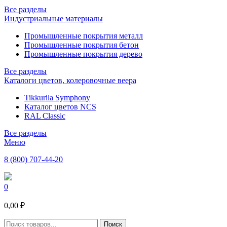
Все разделы
Индустриальные материалы
Промышленные покрытия металл
Промышленные покрытия бетон
Промышленные покрытия дерево
Все разделы
Каталоги цветов, колеровочные веера
Tikkurila Symphony
Каталог цветов NCS
RAL Classic
Все разделы
Меню
8 (800) 707-44-20
0
0,00 ₽