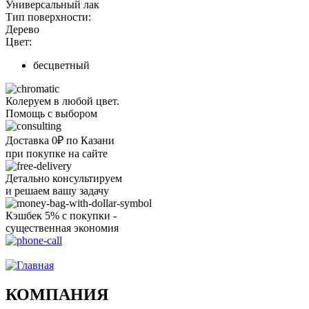
Универсальный лак
Тип поверхности:
Дерево
Цвет:
бесцветный
Колеруем в любой цвет.
Помощь с выбором
Доставка 0₽ по Казани
при покупке на сайте
Детально консультируем
и решаем вашу задачу
Кэшбек 5% с покупки -
существенная экономия
Ого, уже звоню!
КОМПАНИЯ