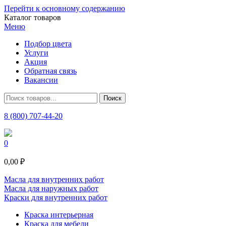
Перейти к основному содержанию
Каталог товаров
Меню
Подбор цвета
Услуги
Акция
Обратная связь
Вакансии
8 (800) 707-44-20
0
0,00 ₽
Масла для внутренних работ
Масла для наружных работ
Краски для внутренних работ
Краска интерьерная
Краска для мебели