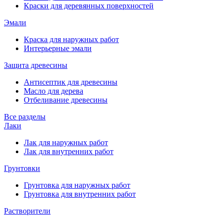
Краски для деревянных поверхностей
Эмали
Краска для наружных работ
Интерьерные эмали
Защита древесины
Антисептик для древесины
Масло для дерева
Отбеливание древесины
Все разделы
Лаки
Лак для наружных работ
Лак для внутренних работ
Грунтовки
Грунтовка для наружных работ
Грунтовка для внутренних работ
Растворители