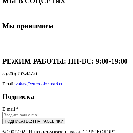
МЫ В СОЦСЕТЯХ
Мы принимаем
РЕЖИМ РАБОТЫ: ПН-ВC: 9:00-19:00
8 (800) 707-44-20
Email:
zakaz@eurocolor.market
Подписка
E-mail
*
© 2007-2022 Интернет-магазин красок "ЕВРОКОЛОР".