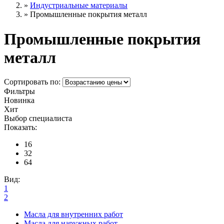
»
Индустриальные материалы
»
Промышленные покрытия металл
Промышленные покрытия
металл
Сортировать по:
Фильтры
Новинка
Хит
Выбор специалиста
Показать:
16
32
64
Вид:
1
2
Масла для внутренних работ
Масла для наружных работ