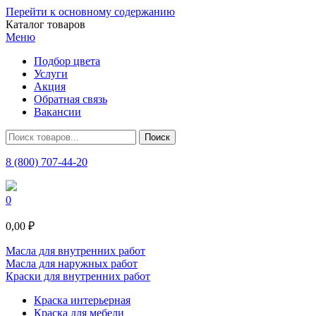
Перейти к основному содержанию
Каталог товаров
Меню
Подбор цвета
Услуги
Акция
Обратная связь
Вакансии
8 (800) 707-44-20
0
0,00 ₽
Масла для внутренних работ
Масла для наружных работ
Краски для внутренних работ
Краска интерьерная
Краска для мебели