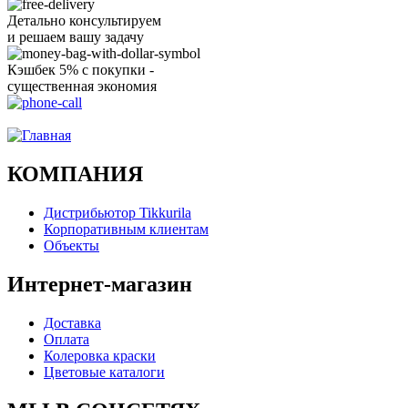
Детально консультируем
и решаем вашу задачу
Кэшбек 5% с покупки -
существенная экономия
Ого, уже звоню!
КОМПАНИЯ
Дистрибьютор Tikkurila
Корпоративным клиентам
Объекты
Интернет-магазин
Доставка
Оплата
Колеровка краски
Цветовые каталоги