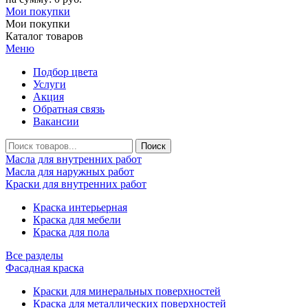
Мои покупки
Мои покупки
Каталог товаров
Меню
Подбор цвета
Услуги
Акция
Обратная связь
Вакансии
Масла для внутренних работ
Масла для наружных работ
Краски для внутренних работ
Краска интерьерная
Краска для мебели
Краска для пола
Все разделы
Фасадная краска
Краски для минеральных поверхностей
Краска для металлических поверхностей