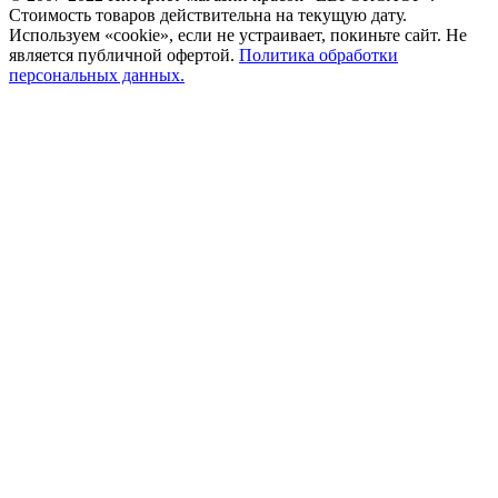
Стоимость товаров действительна на текущую дату.
Используем «cookie», если не устраивает, покиньте сайт. Не
является публичной офертой.
Политика обработки
персональных данных.