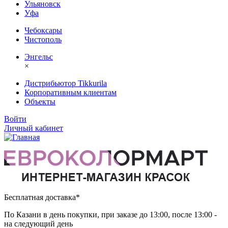
Ульяновск
Уфа
Чебоксары
Чистополь
Энгельс
×
Дистрибьютор Tikkurila
Корпоративным клиентам
Объекты
Войти
Личный кабинет
Бесплатная доставка*
По Казани в день покупки, при заказе до 13:00, после 13:00 -
на следующий день