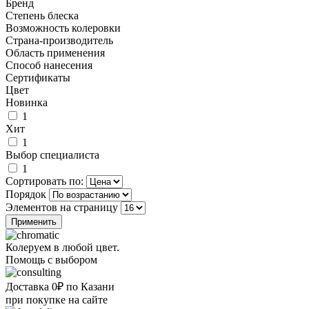
Бренд
Степень блеска
Возможность колеровки
Страна-производитель
Область применения
Способ нанесения
Сертификаты
Цвет
Новинка
1
Хит
1
Выбор специалиста
1
Сортировать по:
Порядок
Элементов на страницу
Колеруем в любой цвет.
Помощь с выбором
Доставка 0₽ по Казани
при покупке на сайте