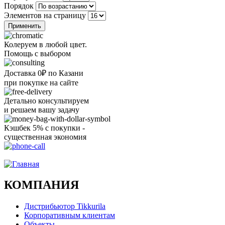
Порядок
Элементов на страницу
Колеруем в любой цвет.
Помощь с выбором
Доставка 0₽ по Казани
при покупке на сайте
Детально консультируем
и решаем вашу задачу
Кэшбек 5% с покупки -
существенная экономия
Ого, уже звоню!
КОМПАНИЯ
Дистрибьютор Tikkurila
Корпоративным клиентам
Объекты