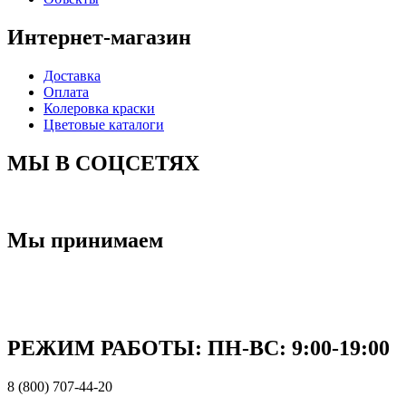
Интернет-магазин
Доставка
Оплата
Колеровка краски
Цветовые каталоги
МЫ В СОЦСЕТЯХ
Мы принимаем
РЕЖИМ РАБОТЫ: ПН-ВC: 9:00-19:00
8 (800) 707-44-20