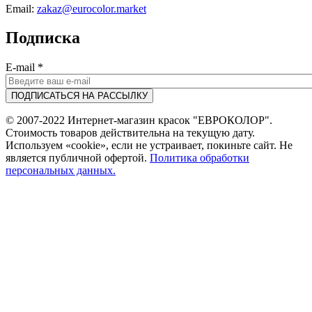
Email:
zakaz@eurocolor.market
Подписка
E-mail
*
© 2007-2022 Интернет-магазин красок "ЕВРОКОЛОР".
Стоимость товаров действительна на текущую дату.
Используем «cookie», если не устраивает, покиньте сайт. Не
является публичной офертой.
Политика обработки
персональных данных.