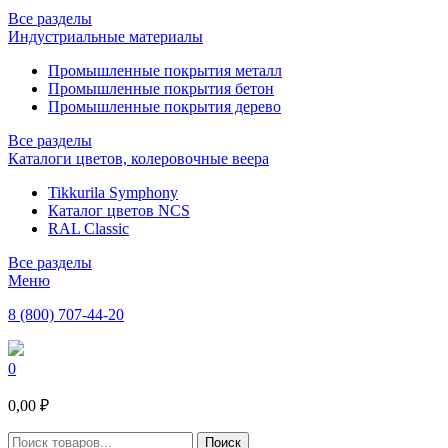
Все разделы
Индустриальные материалы
Промышленные покрытия металл
Промышленные покрытия бетон
Промышленные покрытия дерево
Все разделы
Каталоги цветов, колеровочные веера
Tikkurila Symphony
Каталог цветов NCS
RAL Classic
Все разделы
Меню
8 (800) 707-44-20
0
0,00 ₽