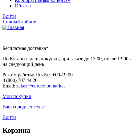
Корпоративным клиентам
Объекты
Войти
Личный кабинет
Бесплатная доставка*
По Казани в день покупки, при заказе до 13:00, после 13:00 -
на следующий день
Режим работы: Пн-Вc: 9:00-19:00
8 (800) 707 44 20
Email:
zakaz@eurocolor.market
Мои покупки
Ваш город:
Энгельс
Войти
Корзина