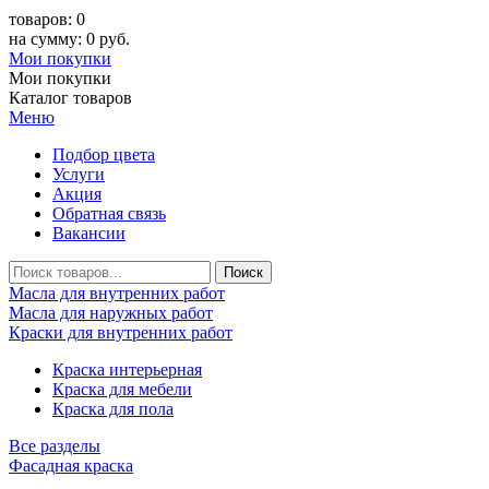
товаров: 0
на сумму: 0 руб.
Мои покупки
Мои покупки
Каталог товаров
Меню
Подбор цвета
Услуги
Акция
Обратная связь
Вакансии
Масла для внутренних работ
Масла для наружных работ
Краски для внутренних работ
Краска интерьерная
Краска для мебели
Краска для пола
Все разделы
Фасадная краска