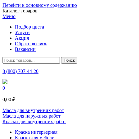
Перейти к основному содержанию
Каталог товаров
Меню
Подбор цвета
Услуги
Акция
Обратная связь
Вакансии
8 (800) 707-44-20
0
0,00 ₽
Масла для внутренних работ
Масла для наружных работ
Краски для внутренних работ
Краска интерьерная
Краска для мебели