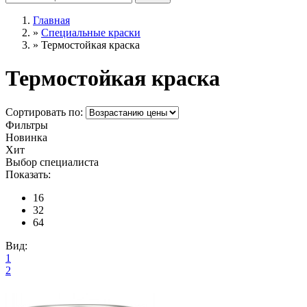
Главная
»
Специальные краски
»
Термостойкая краска
Термостойкая краска
Сортировать по:
Фильтры
Новинка
Хит
Выбор специалиста
Показать:
16
32
64
Вид:
1
2