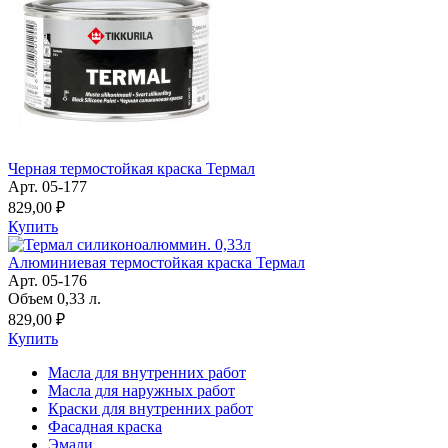
Черная термостойкая краска Термал
Арт. 05-177
829,00 ₽
Купить
Алюминиевая термостойкая краска Термал
Арт. 05-176
Объем 0,33 л.
829,00 ₽
Купить
Масла для внутренних работ
Масла для наружных работ
Краски для внутренних работ
Фасадная краска
Эмали