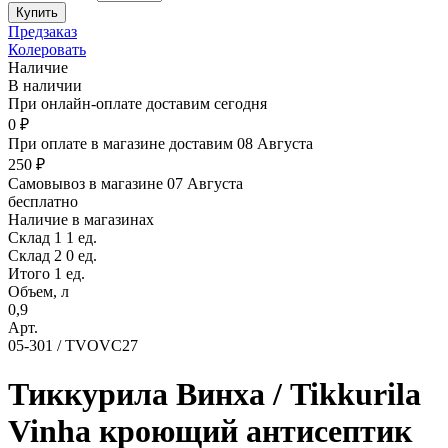
Предзаказ
Колеровать
Наличие
В наличии
При онлайн-оплате доставим сегодня
0 ₽
При оплате в магазине доставим 08 Августа
250 ₽
Самовывоз в магазине 07 Августа
бесплатно
Наличие в магазинах
Склад 1
1 ед.
Склад 2
0 ед.
Итого 1 ед.
Объем, л
0,9
Арт.
05-301 / TVOVC27
Тиккурила Винха / Tikkurila
Vinha кроющий антисептик