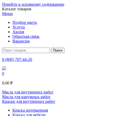
Перейти к основному содержанию
Каталог товаров
Меню
Подбор цвета
Услуги
Акция
Обратная связь
Вакансии
8 (800) 707-44-20
0
0,00 ₽
Масла для внутренних работ
Масла для наружных работ
Краски для внутренних работ
Краска интерьерная
Краска для мебели