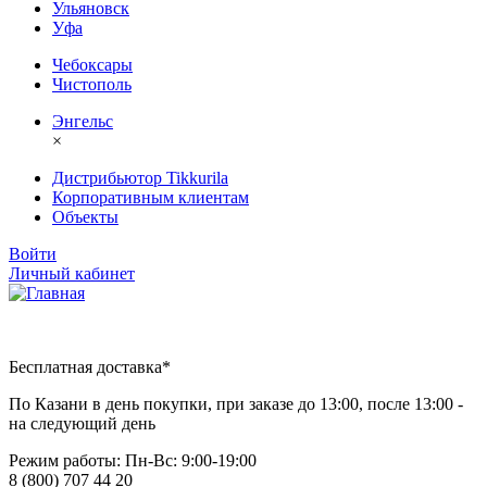
Ульяновск
Уфа
Чебоксары
Чистополь
Энгельс
×
Дистрибьютор Tikkurila
Корпоративным клиентам
Объекты
Войти
Личный кабинет
Бесплатная доставка*
По Казани в день покупки, при заказе до 13:00, после 13:00 -
на следующий день
Режим работы: Пн-Вc: 9:00-19:00
8 (800) 707 44 20