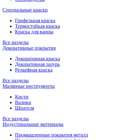
Специальные краски
Грифельная краска
Термостойкая краска
Краска для ванны
Все разделы
Декоративные покрытия
Декоративная краска
Декоративная лазурь
Рельефная краска
Все разделы
Малярные инструменты
Кисти
Валики
Шпателя
Все разделы
Индустриальные материалы
Промышленные покрытия металл