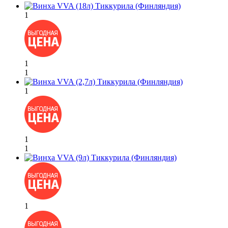
1
1
1
1
1
1
1