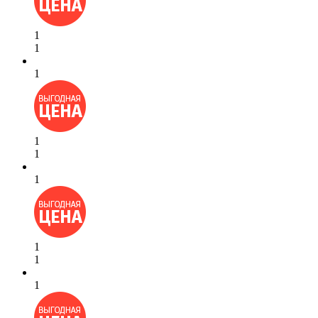
1
1
1
1
1
1
1
1
1