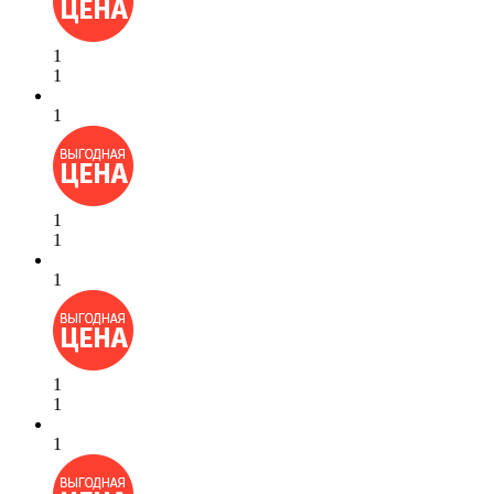
1
1
1
1
1
1
1
1
1