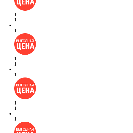
1
1
1
1
1
1
1
1
1