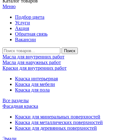
Каталог товаров
Меню
Подбор цвета
Услуги
Акция
Обратная связь
Вакансии
Масла для внутренних работ
Масла для наружных работ
Краски для внутренних работ
Краска интерьерная
Краска для мебели
Краска для пола
Все разделы
Фасадная краска
Краски для минеральных поверхностей
Краска для металлических поверхностей
Краски для деревянных поверхностей
Эмали