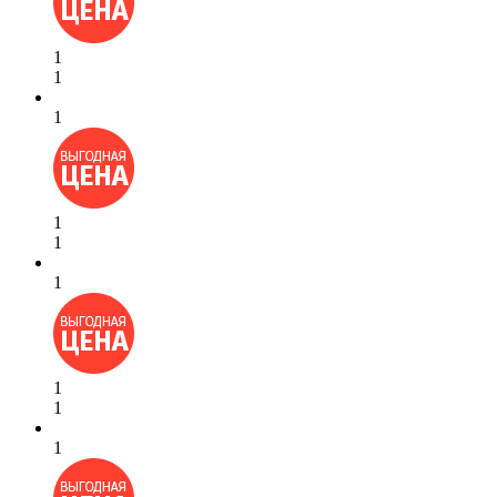
1
1
1
1
1
1
1
1
1