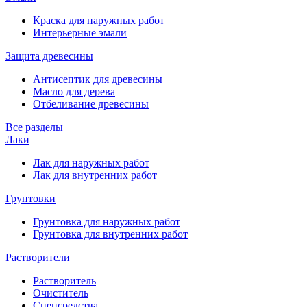
Краска для наружных работ
Интерьерные эмали
Защита древесины
Антисептик для древесины
Масло для дерева
Отбеливание древесины
Все разделы
Лаки
Лак для наружных работ
Лак для внутренних работ
Грунтовки
Грунтовка для наружных работ
Грунтовка для внутренних работ
Растворители
Растворитель
Очиститель
Спецсредства