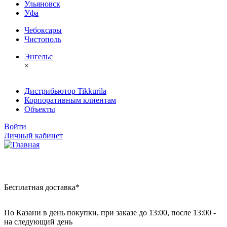
Ульяновск
Уфа
Чебоксары
Чистополь
Энгельс
×
Дистрибьютор Tikkurila
Корпоративным клиентам
Объекты
Войти
Личный кабинет
Бесплатная доставка*
По Казани в день покупки, при заказе до 13:00, после 13:00 -
на следующий день