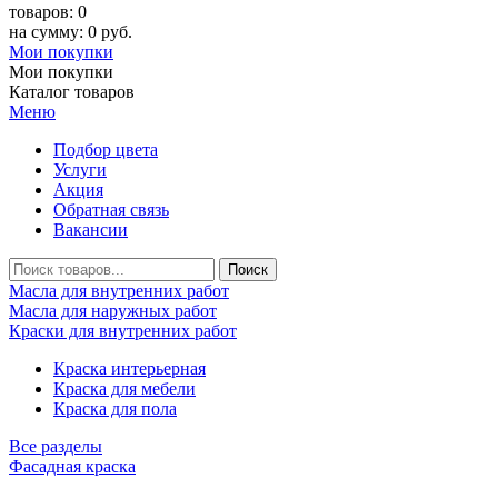
товаров: 0
на сумму: 0 руб.
Мои покупки
Мои покупки
Каталог товаров
Меню
Подбор цвета
Услуги
Акция
Обратная связь
Вакансии
Масла для внутренних работ
Масла для наружных работ
Краски для внутренних работ
Краска интерьерная
Краска для мебели
Краска для пола
Все разделы
Фасадная краска