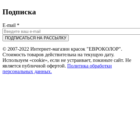
Подписка
E-mail
*
© 2007-2022 Интернет-магазин красок "ЕВРОКОЛОР".
Стоимость товаров действительна на текущую дату.
Используем «cookie», если не устраивает, покиньте сайт. Не
является публичной офертой.
Политика обработки
персональных данных.