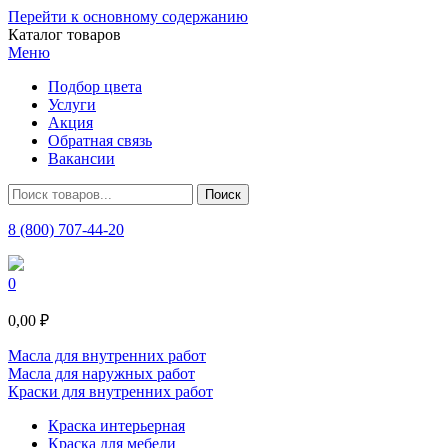
Перейти к основному содержанию
Каталог товаров
Меню
Подбор цвета
Услуги
Акция
Обратная связь
Вакансии
8 (800) 707-44-20
0
0,00 ₽
Масла для внутренних работ
Масла для наружных работ
Краски для внутренних работ
Краска интерьерная
Краска для мебели