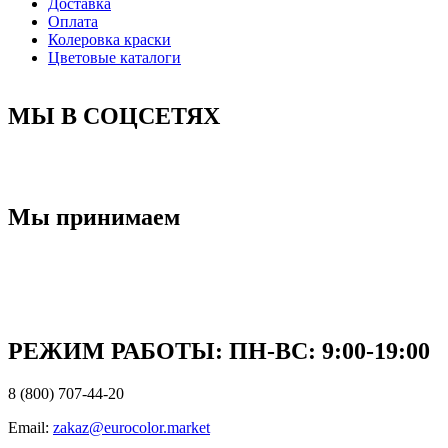
Доставка
Оплата
Колеровка краски
Цветовые каталоги
МЫ В СОЦСЕТЯХ
Мы принимаем
РЕЖИМ РАБОТЫ: ПН-ВC: 9:00-19:00
8 (800) 707-44-20
Email:
zakaz@eurocolor.market