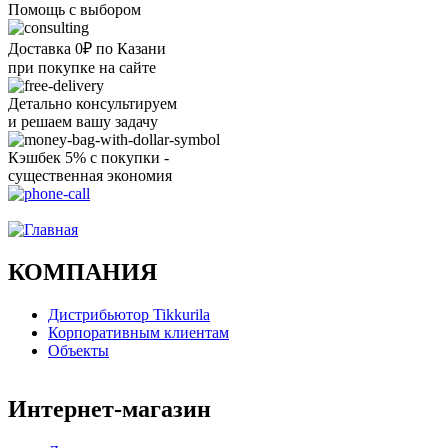
Помощь с выбором
Доставка 0₽ по Казани
при покупке на сайте
Детально консультируем
и решаем вашу задачу
Кэшбек 5% с покупки -
существенная экономия
Ого, уже звоню!
КОМПАНИЯ
Дистрибьютор Tikkurila
Корпоративным клиентам
Объекты
Интернет-магазин