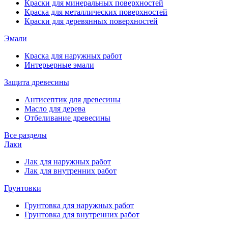
Краски для минеральных поверхностей
Краска для металлических поверхностей
Краски для деревянных поверхностей
Эмали
Краска для наружных работ
Интерьерные эмали
Защита древесины
Антисептик для древесины
Масло для дерева
Отбеливание древесины
Все разделы
Лаки
Лак для наружных работ
Лак для внутренних работ
Грунтовки
Грунтовка для наружных работ
Грунтовка для внутренних работ