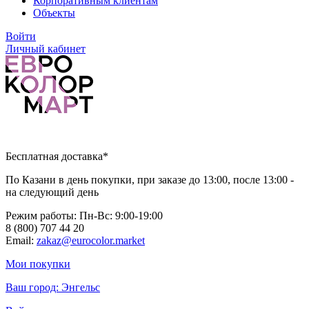
Корпоративным клиентам
Объекты
Войти
Личный кабинет
Бесплатная доставка*
По Казани в день покупки, при заказе до 13:00, после 13:00 -
на следующий день
Режим работы: Пн-Вc: 9:00-19:00
8 (800) 707 44 20
Email:
zakaz@eurocolor.market
Мои покупки
Ваш город:
Энгельс