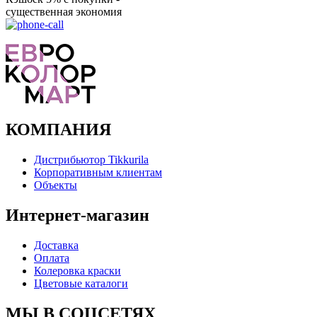
существенная экономия
Ого, уже звоню!
КОМПАНИЯ
Дистрибьютор Tikkurila
Корпоративным клиентам
Объекты
Интернет-магазин
Доставка
Оплата
Колеровка краски
Цветовые каталоги
МЫ В СОЦСЕТЯХ