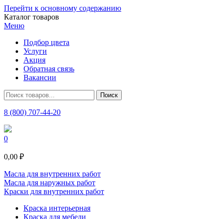
Перейти к основному содержанию
Каталог товаров
Меню
Подбор цвета
Услуги
Акция
Обратная связь
Вакансии
8 (800) 707-44-20
0
0,00 ₽
Масла для внутренних работ
Масла для наружных работ
Краски для внутренних работ
Краска интерьерная
Краска для мебели