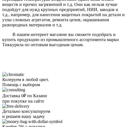
веществ и прочих загрязнений и т.д. Они как нельзя лучше
подойдут для нужд крупных предприятий, НИИ, заводов и
т.д., например, для нанесения защитных покрытий на детали и
узлы сложных агрегатов, ремонта цехов, окрашивания
разнородных материалов и т.д.
В нашем интернет магазине вы сможете подобрать и
купить продукцию из промышленного ассортимента марки
Тиккурила по оптовым выгодным ценам.
Колеруем в любой цвет.
Помощь с выбором
Доставка 0₽ по Казани
при покупке на сайте
Детально консультируем
и решаем вашу задачу
Кэшбек 5% с покупки -