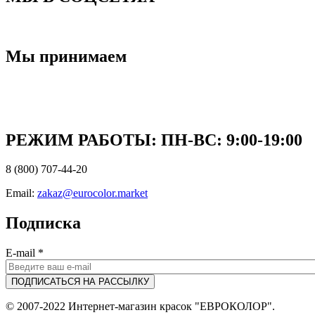
Мы принимаем
РЕЖИМ РАБОТЫ: ПН-ВC: 9:00-19:00
8 (800) 707-44-20
Email:
zakaz@eurocolor.market
Подписка
E-mail
*
© 2007-2022 Интернет-магазин красок "ЕВРОКОЛОР".