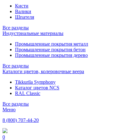
Кисти
Валики
Шпателя
Все разделы
Индустриальные материалы
Промышленные покрытия металл
Промышленные покрытия бетон
Промышленные покрытия дерево
Все разделы
Каталоги цветов, колеровочные веера
Tikkurila Symphony
Каталог цветов NCS
RAL Classic
Все разделы
Меню
8 (800) 707-44-20
0