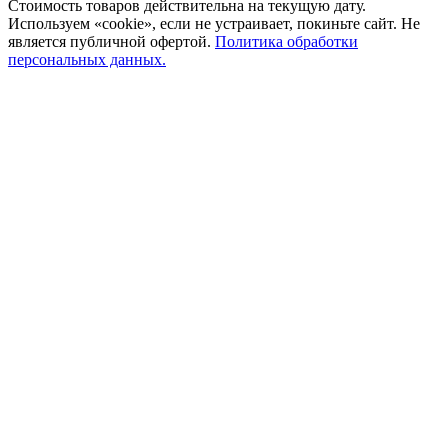
Стоимость товаров действительна на текущую дату.
Используем «cookie», если не устраивает, покиньте сайт. Не
является публичной офертой.
Политика обработки
персональных данных.